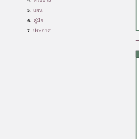
แผน
คู่มือ
ประกาศ