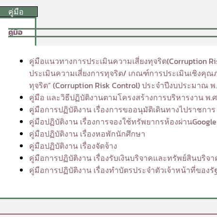
คู่มือ
คู่มือ
คู่มือแนวทางการประเมินความเสี่ยงทุจริต(Corruption R
ประเมินความเสี่ยงการทุจริต/ เกณฑ์การประเมินเชิงค
ทุจริต” (Corruption Risk Control) ประจำปีงบประมาณ พ
คู่มือ และวิธีปฏิบัติงานตามโครงสร้างการบริหารงาน พ.
คู่มือการปฏิบัติงาน เรื่องการขออนุมัติเดินทางไปราชการ
คู่มือปฏิบัติงาน เรื่องการจองใช้ทรัพยากรห้องผ่านGoogl
คู่มือปฏิบัติงาน เรื่องหอพักนักศึกษา
คู่มือปฏิบัติงาน เรื่องจัดจ้าง
คู่มือการปฏิบัติงาน เรื่องรับเงินบริจาคและทรัพย์สินบริจา
คู่มือการปฏิบัติงาน เรื่องทำบัตรประจำตัวเจ้าหน้าที่ของรั