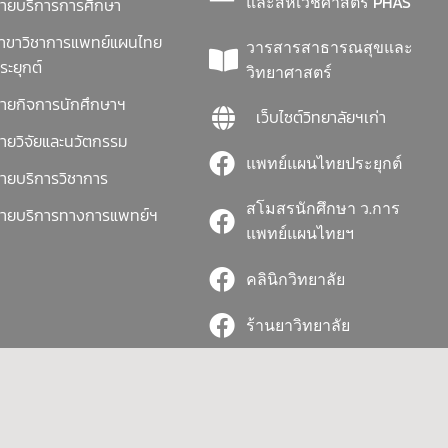
และสหเวชศาสตร์ PHAS
่ายบริการการศึกษา
าขาวิชาการแพทย์แผนไทย
วารสารสาธารณสุขและ
ระยุกต์
วิทยาศาสตร์
่ายกิจการนักศึกษาฯ
เว็บไซต์วิทยาลัยฯเก่า
่ายวิจัยและนวัตกรรม
แพทย์แผนไทยประยุกต์
่ายบริการวิชาการ
สโมสรนักศึกษา ว.การ
่ายบริการทางการแพทย์ฯ
แพทย์แผนไทยฯ
คลินิกวิทยาลัย
ร้านยาวิทยาลัย