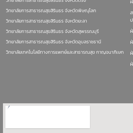
วิทยาลัยการสาธารณสุขสิรินธร จังหวัดตรัง
ฝ
วิทยาลัยการสาธารณสุขสิรินธร จังหวัดพิษณุโลก
ส
ป
วิทยาลัยการสาธารณสุขสิรินธร จังหวัดยะลา
ฝ
วิทยาลัยการสาธารณสุขสิรินธร จังหวัดสุพรรณบุรี
วิทยาลัยการสาธารณสุขสิรินธร จังหวัดอุบลราชธานี
ฝ
วิทยาลัยเทคโนโลยีทางการแพทย์และสาธารณสุข กาญจนาภิเษก
ฝ
ฝ