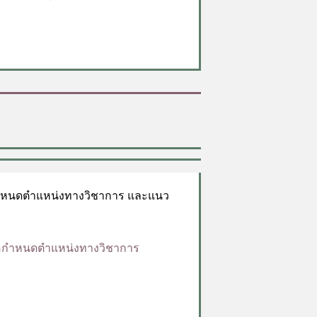
ำหนดตำแหน่งทางวิชาการ และแนว
อกำหนดตำแหน่งทางวิชาการ