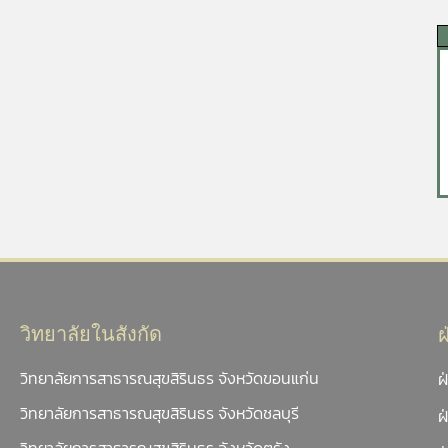
วิทยาลัยในสังกัด
วิทยาลัยการสาธารณสุขสิรินธร จังหวัดขอนแก่น
ฝ
วิทยาลัยการสาธารณสุขสิรินธร จังหวัดชลบุรี
ฝ