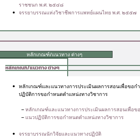
ราชชนก พ.ศ. ๒๕๔๘
จรรยาบรรณแห่งวิชาชีพการแพทย์แผนไทย พ.ศ. ๒๕๕๗
หลักเกณฑ์/แนวทาง ต่างๆ
หลักเกณฑ์/แนวทาง ต่างๆ
หลักเกณฑ์และแนวทางการประเมินผลการสอนเพื่อขอก
ปฏิบัติการขอกำหนดตำแหน่งทางวิชาการ
–
หลักเกณฑ์และแนวทางการประเมินผลการสอนเพื่อข
–
แนวปฏิบัติการขอกำหนดตำแหน่งทางวิชาการ
จรรยาบรรณนักวิจัยและแนวทางปฏิบัติ