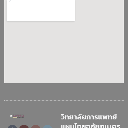
วิทยาลัยการแพทย์
แผนไทยอภัยภูเบศร
Facebook
Youtube
Envelope
Twitter