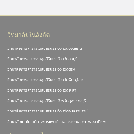
วิทยาลัยในสังกัด
วิทยาลัยการสาธารณสุขสิรินธร จังหวัดขอนแก่น
วิทยาลัยการสาธารณสุขสิรินธร จังหวัดชลบุรี
วิทยาลัยการสาธารณสุขสิรินธร จังหวัดตรัง
วิทยาลัยการสาธารณสุขสิรินธร จังหวัดพิษณุโลก
วิทยาลัยการสาธารณสุขสิรินธร จังหวัดยะลา
วิทยาลัยการสาธารณสุขสิรินธร จังหวัดสุพรรณบุรี
วิทยาลัยการสาธารณสุขสิรินธร จังหวัดอุบลราชธานี
วิทยาลัยเทคโนโลยีทางการแพทย์และสาธารณสุข กาญจนาภิเษก