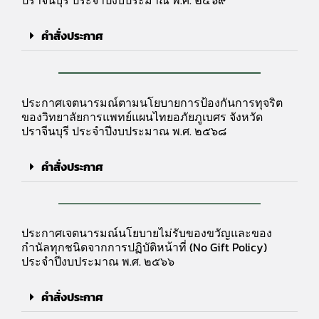
คำสั่งประกาศ
ประกาศเจตนารมณ์ตามนโยบายการป้องกันการทุจริต
ของวิทยาลัยการแพทย์แผนไทยอภัยภูเบศร จังหวัด
ปราจีนบุรี ประจำปีงบประมาณ พ.ศ. ๒๕๖๘
คำสั่งประกาศ
ประกาศเจตนารมณ์นโยบายไม่รับของขวัญและของ
กำนัลทุกชนิดจากการปฏิบัติหน้าที่ (No Gift Policy)
ประจำปีงบประมาณ พ.ศ. ๒๕๖๖
คำสั่งประกาศ