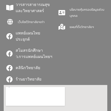
วารสารสาธารณสุข
นโยบายคุ้มครองข้อมูลส่วน
และวิทยาศาสตร์
บุคคล
เว็บไซต์วิทยาลัยฯเก่า
แผนที่ตั้งวิทยาลัยฯ
แพทย์แผนไทย
ประยุกต์
สโมสรนักศึกษา
ว.การแพทย์แผนไทยฯ
คลินิกวิทยาลัย
ร้านยาวิทยาลัย