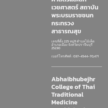
เวชศาสตร์ สถาบัน
พระบรมราชชนก
กระทรวง
สาธารณสุข
เลขที่ตั้ง 225 หมู่11 ตำบลไม้เค็ด
อำเภอเมือง จังหวัดปราจีนบุรี
25230
เบอร์โทรศัพท์ : 037-4544-70,471
Abhaibhubejhr
College of Thai
Traditional
Medicine