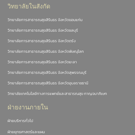
วิทยาลัยในสังกัด
วิทยาลัยการสาธารณสุขสิรินธร จังหวัดขอนแก่น
วิทยาลัยการสาธารณสุขสิรินธร จังหวัดชลบุรี
วิทยาลัยการสาธารณสุขสิรินธร จังหวัดตรัง
วิทยาลัยการสาธารณสุขสิรินธร จังหวัดพิษณุโลก
วิทยาลัยการสาธารณสุขสิรินธร จังหวัดยะลา
วิทยาลัยการสาธารณสุขสิรินธร จังหวัดสุพรรณบุรี
วิทยาลัยการสาธารณสุขสิรินธร จังหวัดอุบลราชธานี
วิทยาลัยเทคโนโลยีทางการแพทย์และสาธารณสุข กาญจนาภิเษก
ฝ่ายงานภายใน
ฝ่ายบริหารทั่วไป
ฝ่ายยุทธศาสตร์และแผน