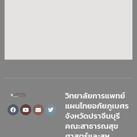
วิทยาลัยการแพทย์
แผนไทยอภัยภูเบศร
Facebook
Youtube
Envelope
Twitter
จังหวัดปราจีนบุรี
คณะสาธารณสุข
ศาสตร์และสห