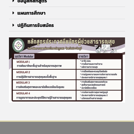
ข้อมูลหลักสูตร
แผนการศึกษา
ปฏิทินการรับสมัคร