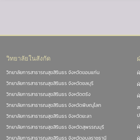
วิทยาลัยในสังกัด
วิทยาลัยการสาธารณสุขสิรินธร จังหวัดขอนแก่น
ฝ
วิทยาลัยการสาธารณสุขสิรินธร จังหวัดชลบุรี
ฝ
วิทยาลัยการสาธารณสุขสิรินธร จังหวัดตรัง
ฝ
วิทยาลัยการสาธารณสุขสิรินธร จังหวัดพิษณุโลก
ส
ป
วิทยาลัยการสาธารณสุขสิรินธร จังหวัดยะลา
ฝ
วิทยาลัยการสาธารณสุขสิรินธร จังหวัดสุพรรณบุรี
วิทยาลัยการสาธารณสุขสิรินธร จังหวัดอุบลราชธานี
ฝ