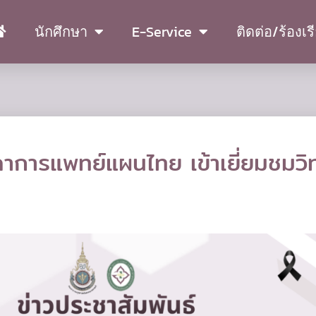
นักศึกษา
E-Service
ติดต่อ/ร้องเร
ภาการแพทย์แผนไทย เข้าเยี่ยมชมวิ