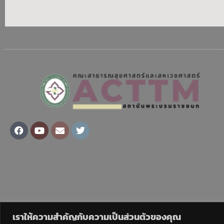
Facebook
Youtube
Envelope
Twitter
เราให้ความสำคัญกับความเป็นส่วนตัวของคุณ