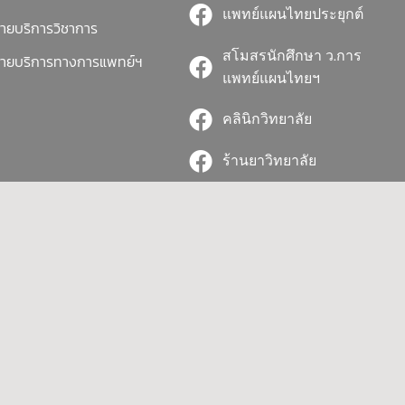
แพทย์แผนไทยประยุกต์
่ายบริการวิชาการ
สโมสรนักศึกษา ว.การ
่ายบริการทางการแพทย์ฯ
แพทย์แผนไทยฯ
คลินิกวิทยาลัย
ร้านยาวิทยาลัย