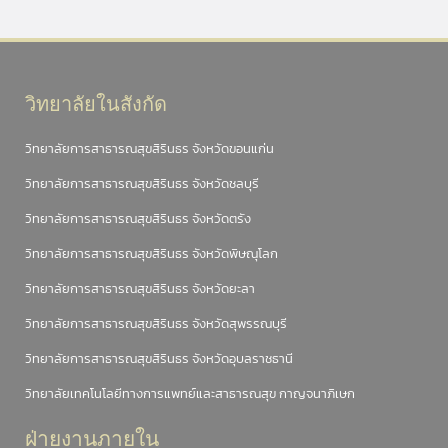
วิทยาลัยในสังกัด
วิทยาลัยการสาธารณสุขสิรินธร จังหวัดขอนแก่น
วิทยาลัยการสาธารณสุขสิรินธร จังหวัดชลบุรี
วิทยาลัยการสาธารณสุขสิรินธร จังหวัดตรัง
วิทยาลัยการสาธารณสุขสิรินธร จังหวัดพิษณุโลก
วิทยาลัยการสาธารณสุขสิรินธร จังหวัดยะลา
วิทยาลัยการสาธารณสุขสิรินธร จังหวัดสุพรรณบุรี
วิทยาลัยการสาธารณสุขสิรินธร จังหวัดอุบลราชธานี
วิทยาลัยเทคโนโลยีทางการแพทย์และสาธารณสุข กาญจนาภิเษก
ฝ่ายงานภายใน