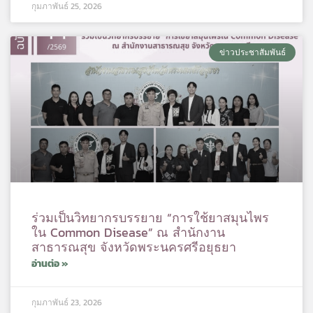
กุมภาพันธ์ 25, 2026
ข่าวประชาสัมพันธ์
ร่วมเป็นวิทยากรบรรยาย “การใช้ยาสมุนไพร
ใน Common Disease” ณ สำนักงาน
สาธารณสุข จังหวัดพระนครศรีอยุธยา
อ่านต่อ »
กุมภาพันธ์ 23, 2026