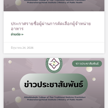
ประกาศรายชื่อผู้ผ่านการคัดเลือกผู้จำหน่าย
อาหาร
อ่านต่อ »
มิถุนายน 24, 2026
ข่าวประชาสัมพันธ์