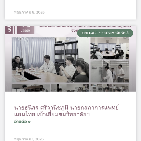
พฤษภาคม 8, 2026
ONEPAGE ข่าวประชาสัมพันธ์
นายธนิสร ศรีวานิชภูมิ นายกสภาการแพทย์
แผนไทย เข้าเยี่ยมชมวิทยาลัยฯ
อ่านต่อ »
พฤษภาคม 1, 2026