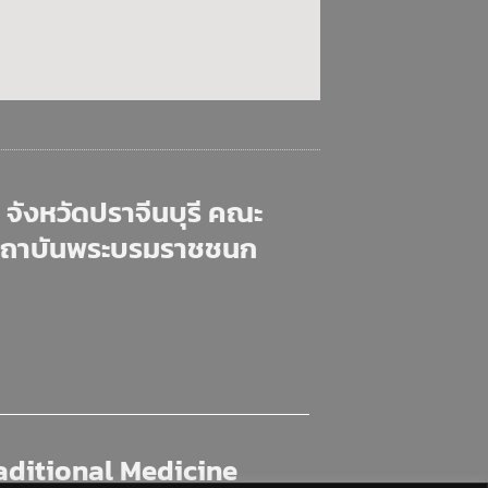
จังหวัดปราจีนบุรี คณะ
สถาบันพระบรมราชชนก
aditional Medicine