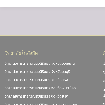
วิทยาลัยในสังกัด
วิทยาลัยการสาธารณสุขสิรินธร จังหวัดขอนแก่น
ฝ
วิทยาลัยการสาธารณสุขสิรินธร จังหวัดชลบุรี
ฝ
วิทยาลัยการสาธารณสุขสิรินธร จังหวัดตรัง
ฝ
วิทยาลัยการสาธารณสุขสิรินธร จังหวัดพิษณุโลก
ส
ป
วิทยาลัยการสาธารณสุขสิรินธร จังหวัดยะลา
ฝ
วิทยาลัยการสาธารณสุขสิรินธร จังหวัดสุพรรณบุรี