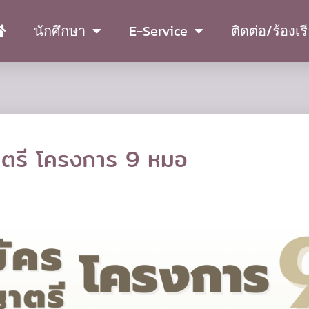
นักศึกษา
E-Service
ติดต่อ/ร้องเร
าตรี โครงการ 9 หมอ