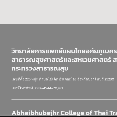
วิทยาลัยการแพทย์แผนไทยอภัยภูเบศร 
สาธารณสุขศาสตร์และสหเวชศาสตร์ 
กระทรวงสาธารณสุข
เลขที่ตั้ง 225 หมู่11 ตำบลไม้เค็ด อำเภอเมือง จังหวัดปราจีนบุรี 25230
เบอร์โทรศัพท์ : 037-4544-70,471
Abhaibhubejhr College of Thai Tr