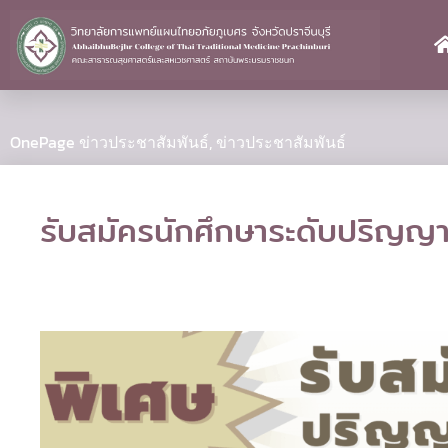
Skip
to
content
OnePage ข่าวประชาสัมพันธ์
,
ข่าวประชาสัมพันธ์
รับสมัครนักศึกษาระดับปริญญ