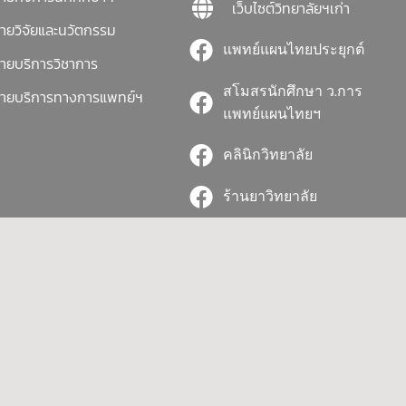
เว็บไซต์วิทยาลัยฯเก่า
่ายวิจัยและนวัตกรรม
แพทย์แผนไทยประยุกต์
่ายบริการวิชาการ
สโมสรนักศึกษา ว.การ
่ายบริการทางการแพทย์ฯ
แพทย์แผนไทยฯ
คลินิกวิทยาลัย
ร้านยาวิทยาลัย