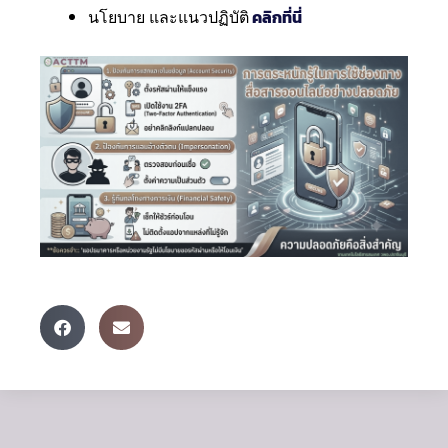
นโยบาย และแนวปฏิบัติ
คลิกที่นี่