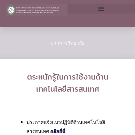
Skip
to
content
ข่าวสารวิทยาลัย
ตระหนักรู้ในการใช้งานด้าน
เทคโนโลยีสารสนเทศ
ประกาศแจ้งแนวปฏิบัติด้านเทคโนโลยี
สารสนเทศ
คลิกที่นี่