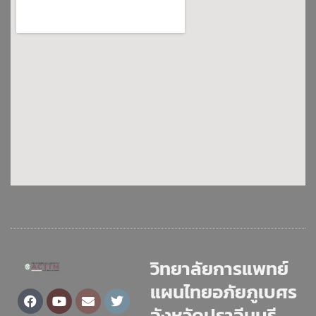
วิทยาลัยการแพทย์
แผนไทยอภัยภูเบศร
Facebook
Youtube
Envelope
Twitter
จังหวัดปราจีนบุรี