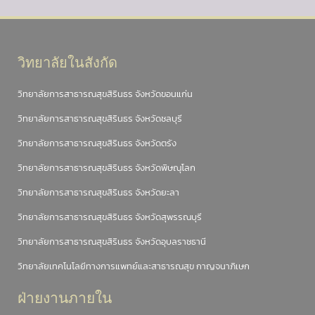
วิทยาลัยในสังกัด
วิทยาลัยการสาธารณสุขสิรินธร จังหวัดขอนแก่น
วิทยาลัยการสาธารณสุขสิรินธร จังหวัดชลบุรี
วิทยาลัยการสาธารณสุขสิรินธร จังหวัดตรัง
วิทยาลัยการสาธารณสุขสิรินธร จังหวัดพิษณุโลก
วิทยาลัยการสาธารณสุขสิรินธร จังหวัดยะลา
วิทยาลัยการสาธารณสุขสิรินธร จังหวัดสุพรรณบุรี
วิทยาลัยการสาธารณสุขสิรินธร จังหวัดอุบลราชธานี
วิทยาลัยเทคโนโลยีทางการแพทย์และสาธารณสุข กาญจนาภิเษก
ฝ่ายงานภายใน