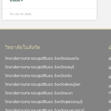
อ่านต่อ »
มีนาคม 19, 2026
วิทยาลัยในสังกัด
วิทยาลัยการสาธารณสุขสิรินธร จังหวัดขอนแก่น
ฝ
วิทยาลัยการสาธารณสุขสิรินธร จังหวัดชลบุรี
ฝ
วิทยาลัยการสาธารณสุขสิรินธร จังหวัดตรัง
ฝ
วิทยาลัยการสาธารณสุขสิรินธร จังหวัดพิษณุโลก
ส
ป
วิทยาลัยการสาธารณสุขสิรินธร จังหวัดยะลา
ฝ
วิทยาลัยการสาธารณสุขสิรินธร จังหวัดสุพรรณบุรี
วิทยาลัยการสาธารณสุขสิรินธร จังหวัดอุบลราชธานี
ฝ