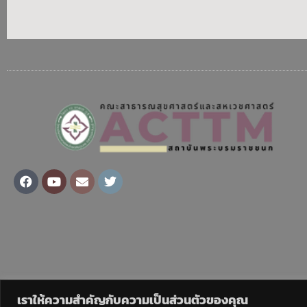
Facebook
Youtube
Envelope
Twitter
เราให้ความสำคัญกับความเป็นส่วนตัวของคุณ