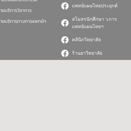
แพทย์แผนไทยประยุกต์
่ายบริการวิชาการ
สโมสรนักศึกษา ว.การ
่ายบริการทางการแพทย์ฯ
แพทย์แผนไทยฯ
คลินิกวิทยาลัย
ร้านยาวิทยาลัย