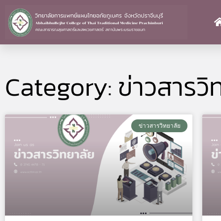
Skip
to
content
Category: ข่าวสารวิ
ข่าวสารวิทยาลัย