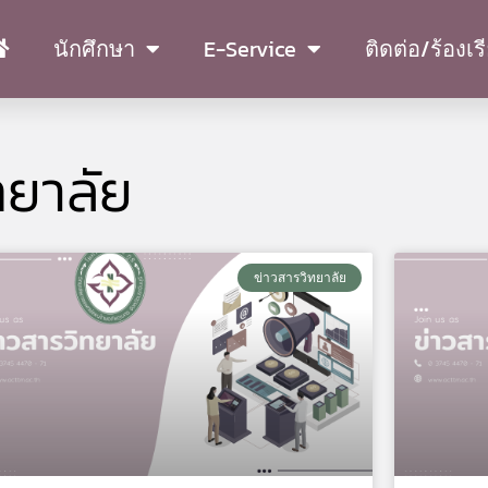
นักศึกษา
E-Service
ติดต่อ/ร้องเร
ทยาลัย
Page
Page
Page
Page
Page
ข่าวสารวิทยาลัย