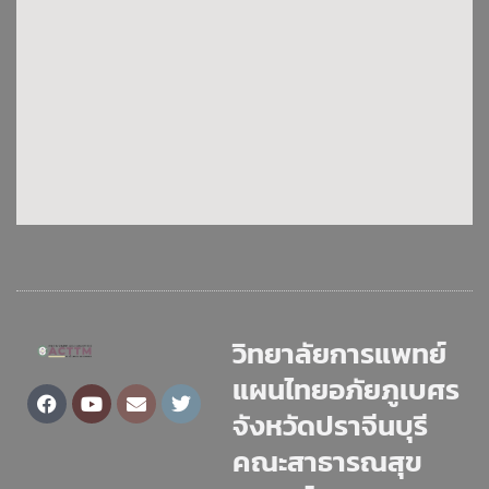
วิทยาลัยการแพทย์
แผนไทยอภัยภูเบศร
Facebook
Youtube
Envelope
Twitter
จังหวัดปราจีนบุรี
คณะสาธารณสุข