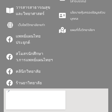
(สารบรรณ)
วารสารสาธารณสุข
นโยบายคุ้มครองข้อมูลส่วน
และวิทยาศาสตร์
บุคคล
เว็บไซต์วิทยาลัยฯเก่า
แผนที่ตั้งวิทยาลัยฯ
แพทย์แผนไทย
ประยุกต์
สโมสรนักศึกษา
ว.การแพทย์แผนไทยฯ
คลินิกวิทยาลัย
ร้านยาวิทยาลัย