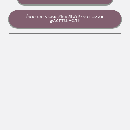
ขั้นตอนการลงทะเบียนเปิดใช้งาน E-MAIL
@ACTTM.AC.TH