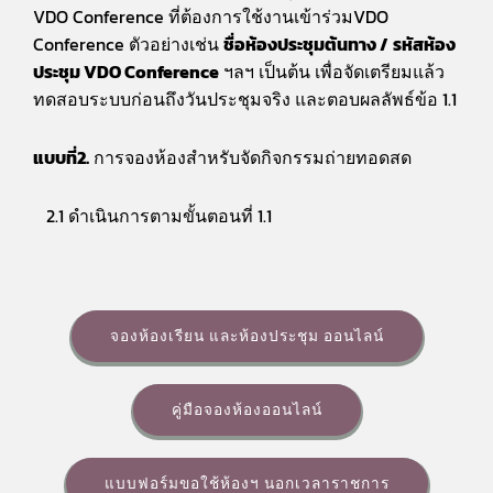
VDO Conference ที่ต้องการใช้งานเข้าร่วมVDO
Conference ตัวอย่างเช่น
ชื่อห้องประชุมต้นทาง /
รหัสห้อง
ประชุม VDO Conference
ฯลฯ เป็นต้น เพื่อจัดเตรียมแล้ว
ทดสอบระบบก่อนถึงวันประชุมจริง และตอบผลลัพธ์ข้อ 1.1
แบบที่2.
การจองห้องสำหรับจัดกิจกรรมถ่ายทอดสด
2.1 ดำเนินการตามขั้นตอนที่ 1.1
จองห้องเรียน และห้องประชุม ออนไลน์
คู่มือจองห้องออนไลน์
แบบฟอร์มขอใช้ห้องฯ นอกเวลาราชการ