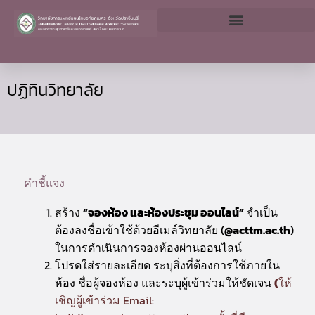
Skip
to
content
ปฏิทินวิทยาลัย
คำชี้แจง
สร้าง
“จองห้อง และห้องประชุม ออนไลน์”
จำเป็น
ต้องลงชื่อเข้าใช้ด้วยอีเมล์วิทยาลัย (
@acttm.ac.th
)
ในการดำเนินการจองห้องผ่านออนไลน์
โปรดใส่รายละเอียด ระบุสิ่งที่ต้องการใช้ภายใน
ห้อง ชื่อผู้จองห้อง และระบุผู้เข้าร่วมให้ชัดเจน
(
ให้
เชิญผู้เข้าร่วม Email: