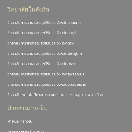
วิทยาลัยในสังกัด
วิทยาลัยการสาธารณสุขสิรินธร จังหวัดขอนแก่น
วิทยาลัยการสาธารณสุขสิรินธร จังหวัดชลบุรี
วิทยาลัยการสาธารณสุขสิรินธร จังหวัดตรัง
วิทยาลัยการสาธารณสุขสิรินธร จังหวัดพิษณุโลก
วิทยาลัยการสาธารณสุขสิรินธร จังหวัดยะลา
วิทยาลัยการสาธารณสุขสิรินธร จังหวัดสุพรรณบุรี
วิทยาลัยการสาธารณสุขสิรินธร จังหวัดอุบลราชธานี
วิทยาลัยเทคโนโลยีทางการแพทย์และสาธารณสุข กาญจนาภิเษก
ฝ่ายงานภายใน
ฝ่ายบริหารทั่วไป