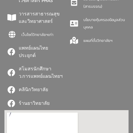
เวชศาสตร์ PHAS
(สารบรรณ)
วารสารสาธารณสุข
นโยบายคุ้มครองข้อมูลส่วน
และวิทยาศาสตร์
บุคคล
เว็บไซต์วิทยาลัยฯเก่า
แผนที่ตั้งวิทยาลัยฯ
แพทย์แผนไทย
ประยุกต์
สโมสรนักศึกษา
ว.การแพทย์แผนไทยฯ
คลินิกวิทยาลัย
ร้านยาวิทยาลัย