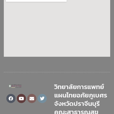
วิทยาลัยการแพทย์
แผนไทยอภัยภูเบศร
Facebook
Youtube
Envelope
Twitter
จังหวัดปราจีนบุรี
คณะสาธารณสุข