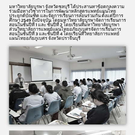
มหาวิทยาลัยบูรพา จังหวัดชลบุรี ได้ประสานทาข้อตกลงความ
ร่วมมือทางวิชาการในการพัฒนาหลักสูตรแพทย์แผนไทย
ประยุกต์บัณฑิต และจัดการเรียนการสอนร่วมกัน ตั้งแต่ปีการ
ศึกษา 2549 ถึงปัจจุบัน โดยมหาวิทยาลัยบูรพาจัดการเรียนการ
สอนในชั้นปีที่ 1 และ ชั้นปีที่ 2 โดยเรียนที่มหาวิทยาลัยบูรพา
ส่วนวิทยาลัยการแพทย์แผนไทยอภัยภูเบศรจัดการเรียนการ
สอนในชั้นปีที่ 3 และชั้นปีที่ 4 โดยเรียนที่วิทยาลัยการแพทย์
แผนไทยอภัยภูเบศร จังหวัดปราจีนบุรี