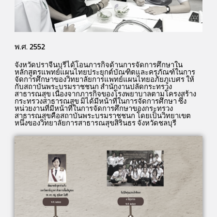
พ.ศ. 2552
จังหวัดปราจีนบุรีได้โอนภารกิจด้านการจัดการศึกษาใน
หลักสูตรแพทย์แผนไทยประยุกต์บัณฑิตและครุภัณฑ์ในการ
จัดการศึกษาของวิทยาลัยการแพทย์แผนไทยอภัยภูเบศร ให้
กับสถาบันพระบรมราชชนก สำนักงานปลัดกระทรวง
สาธารณสุข เนื่องจากภารกิจของโรงพยาบาลตามโครงสร้าง
กระทรวงสาธารณสุข มิได้มีหน้าที่ในการจัดการศึกษา ซึ่ง
หน่วยงานที่มีหน้าที่ในการจัดการศึกษาของกระทรวง
สาธารณสุขคือสถาบันพระบรมราชชนก โดยเป็นวิทยาเขต
หนึ่งของวิทยาลัยการสาธารณสุขสิรินธร จังหวัดชลบุรี