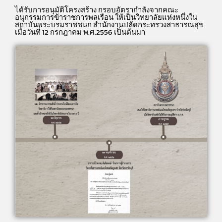
ได้รับการอนุมัติโครงสร้าง กรอบอัตรากำลังจากคณะ
อนุกรรมการข้าราชการพลเรือน ให้เป็นวิทยาลัยแห่งหนึ่งใน
สถาบันพระบรมราชชนก สำนักงานปลัดกระทรวงสาธารณสุข
เมื่อวันที่ 12 กรกฎาคม พ.ศ.2556 เป็นต้นมา