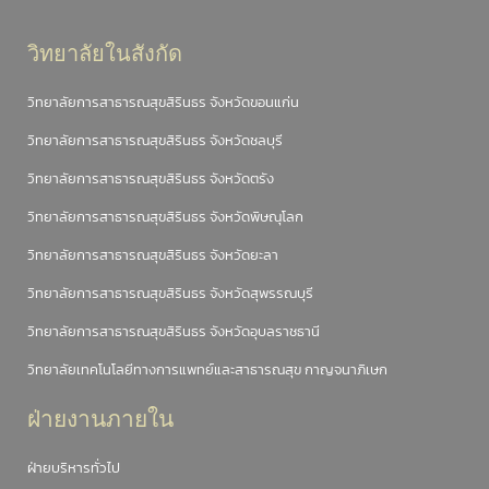
วิทยาลัยในสังกัด
วิทยาลัยการสาธารณสุขสิรินธร จังหวัดขอนแก่น
วิทยาลัยการสาธารณสุขสิรินธร จังหวัดชลบุรี
วิทยาลัยการสาธารณสุขสิรินธร จังหวัดตรัง
วิทยาลัยการสาธารณสุขสิรินธร จังหวัดพิษณุโลก
วิทยาลัยการสาธารณสุขสิรินธร จังหวัดยะลา
วิทยาลัยการสาธารณสุขสิรินธร จังหวัดสุพรรณบุรี
วิทยาลัยการสาธารณสุขสิรินธร จังหวัดอุบลราชธานี
วิทยาลัยเทคโนโลยีทางการแพทย์และสาธารณสุข กาญจนาภิเษก
ฝ่ายงานภายใน
ฝ่ายบริหารทั่วไป