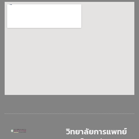
วิทยาลัยการแพทย์