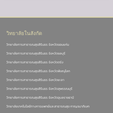
วิทยาลัยในสังกัด
วิทยาลัยการสาธารณสุขสิรินธร จังหวัดขอนแก่น
วิทยาลัยการสาธารณสุขสิรินธร จังหวัดชลบุรี
วิทยาลัยการสาธารณสุขสิรินธร จังหวัดตรัง
วิทยาลัยการสาธารณสุขสิรินธร จังหวัดพิษณุโลก
วิทยาลัยการสาธารณสุขสิรินธร จังหวัดยะลา
วิทยาลัยการสาธารณสุขสิรินธร จังหวัดสุพรรณบุรี
วิทยาลัยการสาธารณสุขสิรินธร จังหวัดอุบลราชธานี
วิทยาลัยเทคโนโลยีทางการแพทย์และสาธารณสุข กาญจนาภิเษก