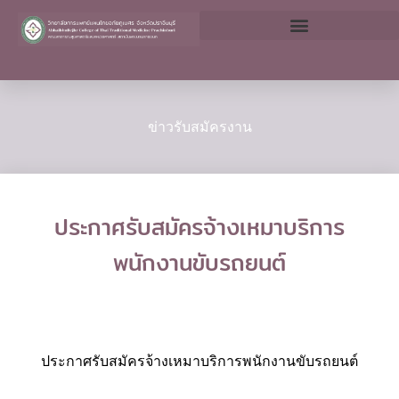
Skip
to
content
ข่าวรับสมัครงาน
ประกาศรับสมัครจ้างเหมาบริการ
พนักงานขับรถยนต์
ประกาศรับสมัครจ้างเหมาบริการพนักงานขับรถยนต์