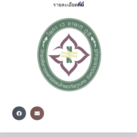
รายละเอียด
ที่นี่