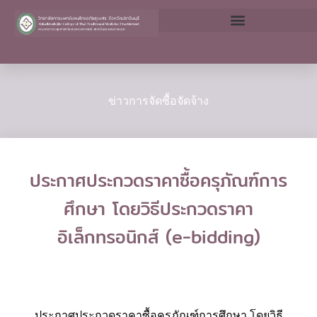
Skip
to
content
ข่าวการจัดซื้อจัดจ้าง
ประกาศประกวดราคาซื้อครุภัณฑ์การ
ศึกษา โดยวิธีประกวดราคา
อิเล็กทรอนิกส์ (e-bidding)
ประกาศประกวดราคาซื้อครุภัณฑ์การศึกษา โดยวิธี