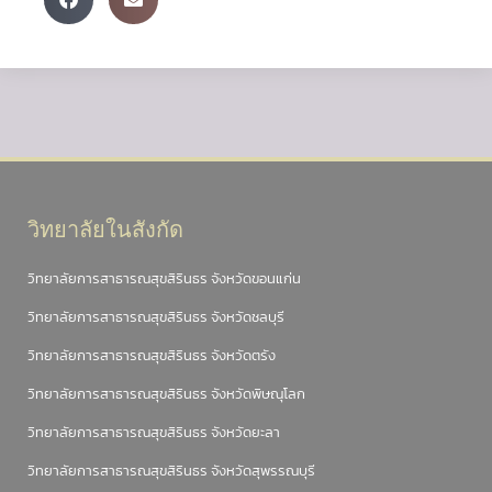
วิทยาลัยในสังกัด
วิทยาลัยการสาธารณสุขสิรินธร จังหวัดขอนแก่น
วิทยาลัยการสาธารณสุขสิรินธร จังหวัดชลบุรี
วิทยาลัยการสาธารณสุขสิรินธร จังหวัดตรัง
วิทยาลัยการสาธารณสุขสิรินธร จังหวัดพิษณุโลก
วิทยาลัยการสาธารณสุขสิรินธร จังหวัดยะลา
วิทยาลัยการสาธารณสุขสิรินธร จังหวัดสุพรรณบุรี