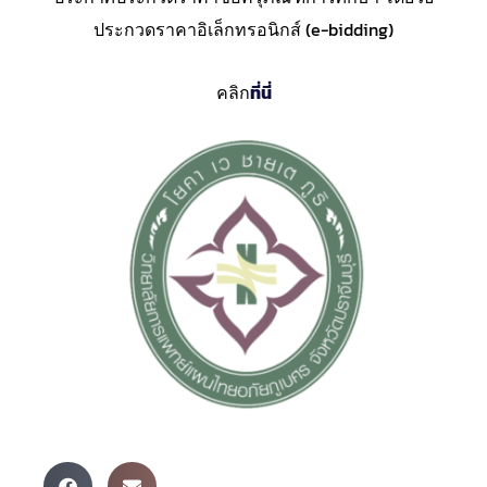
ประกวดราคาอิเล็กทรอนิกส์ (e-bidding)
คลิก
ที่นี่