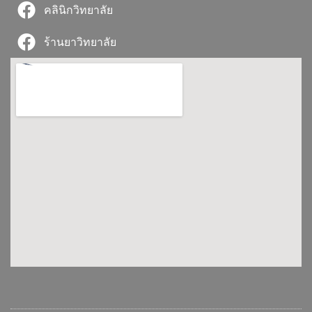
คลินิกวิทยาลัย
ร้านยาวิทยาลัย