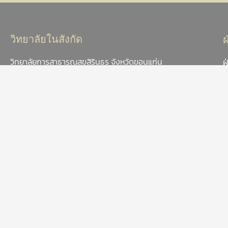
วิทยาลัยในสังกัด
วิทยาลัยการสาธารณสุขสิรินธร จังหวัดขอนแก่น
ฝ
วิทยาลัยการสาธารณสุขสิรินธร จังหวัดชลบุรี
ฝ
วิทยาลัยการสาธารณสุขสิรินธร จังหวัดตรัง
ฝ
วิทยาลัยการสาธารณสุขสิรินธร จังหวัดพิษณุโลก
ส
ป
วิทยาลัยการสาธารณสุขสิรินธร จังหวัดยะลา
ฝ
วิทยาลัยการสาธารณสุขสิรินธร จังหวัดสุพรรณบุรี
วิทยาลัยการสาธารณสุขสิรินธร จังหวัดอุบลราชธานี
ฝ
วิทยาลัยเทคโนโลยีทางการแพทย์และสาธารณสุข กาญจนาภิเษก
ฝ
ฝ