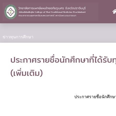
Skip
to
content
ข่าวทุนการศึกษา
ประกาศรายชื่อนักศึกษาที่ได้รั
(เพิ่มเติม)
ประกาศรายชื่อนักศึกษาท