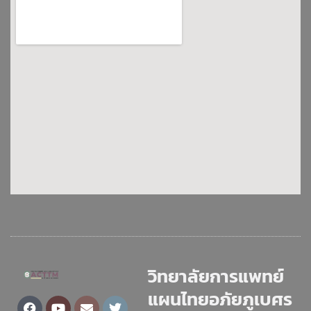
วิทยาลัยการแพทย์
แผนไทยอภัยภูเบศร
Facebook
Youtube
Envelope
Twitter