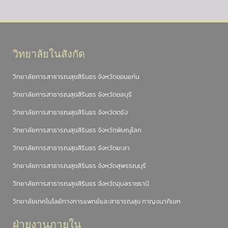
วิทยาลัยในสังกัด
วิทยาลัยการสาธารณสุขสิรินธร จังหวัดขอนแก่น
วิทยาลัยการสาธารณสุขสิรินธร จังหวัดชลบุรี
วิทยาลัยการสาธารณสุขสิรินธร จังหวัดตรัง
วิทยาลัยการสาธารณสุขสิรินธร จังหวัดพิษณุโลก
วิทยาลัยการสาธารณสุขสิรินธร จังหวัดยะลา
วิทยาลัยการสาธารณสุขสิรินธร จังหวัดสุพรรณบุรี
วิทยาลัยการสาธารณสุขสิรินธร จังหวัดอุบลราชธานี
วิทยาลัยเทคโนโลยีทางการแพทย์และสาธารณสุข กาญจนาภิเษก
ฝ่ายงานภายใน