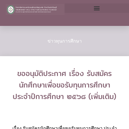
Skip
to
content
ข่าวทุนการศึกษา
ขออนุมัติประกาศ เรื่อง รับสมัคร
นักศึกษาเพื่อขอรับทุนการศึกษา
ประจำปีการศึกษา ๒๕๖๘ (เพิ่มเติม)
เรื่อง รับสมัครนักศึกษาเพื่อขอรับทุนการศึกษา ประจำ