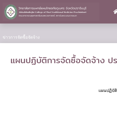
Skip
to
content
ข่าวการจัดซื้อจัดจ้าง
แผนปฏิบัติการจัดซื้อจัดจ้าง
แผนปฏิบัต