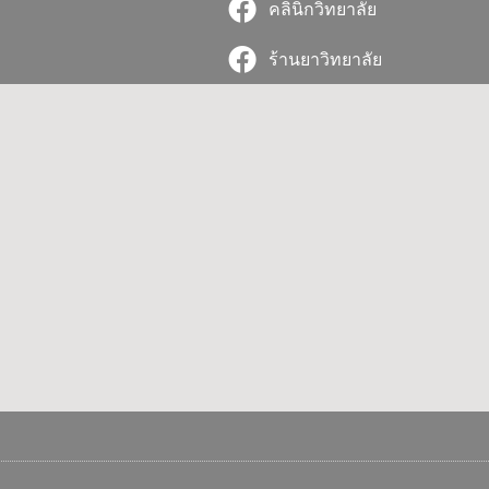
คลินิกวิทยาลัย
ร้านยาวิทยาลัย