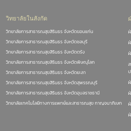
วิทยาลัยในสังกัด
วิทยาลัยการสาธารณสุขสิรินธร จังหวัดขอนแก่น
ฝ
วิทยาลัยการสาธารณสุขสิรินธร จังหวัดชลบุรี
ฝ
วิทยาลัยการสาธารณสุขสิรินธร จังหวัดตรัง
ฝ
วิทยาลัยการสาธารณสุขสิรินธร จังหวัดพิษณุโลก
ส
ป
วิทยาลัยการสาธารณสุขสิรินธร จังหวัดยะลา
ฝ
วิทยาลัยการสาธารณสุขสิรินธร จังหวัดสุพรรณบุรี
วิทยาลัยการสาธารณสุขสิรินธร จังหวัดอุบลราชธานี
ฝ
วิทยาลัยเทคโนโลยีทางการแพทย์และสาธารณสุข กาญจนาภิเษก
ฝ
ฝ