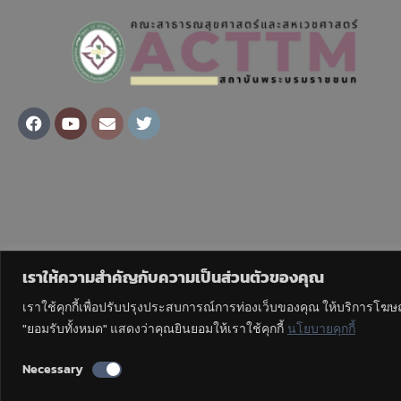
Facebook
Youtube
Envelope
Twitter
เราให้ความสำคัญกับความเป็นส่วนตัวของคุณ
เราใช้คุกกี้เพื่อปรับปรุงประสบการณ์การท่องเว็บของคุณ ให้บริการโฆ
"ยอมรับทั้งหมด" แสดงว่าคุณยินยอมให้เราใช้คุกกี้
นโยบายคุกกี้
Necessary