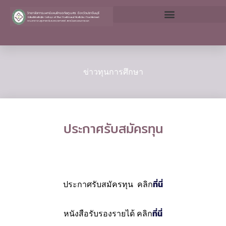
Skip
to
content
ข่าวทุนการศึกษา
ประกาศรับสมัครทุน
ประกาศรับสมัครทุน คลิก
ที่นี่
หนังสือรับรองรายได้ คลิก
ที่นี่