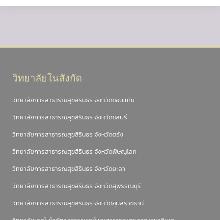
วิทยาลัยในสังกัด
วิทยาลัยการสาธารณสุขสิรินธร จังหวัดขอนแก่น
วิทยาลัยการสาธารณสุขสิรินธร จังหวัดชลบุรี
วิทยาลัยการสาธารณสุขสิรินธร จังหวัดตรัง
วิทยาลัยการสาธารณสุขสิรินธร จังหวัดพิษณุโลก
วิทยาลัยการสาธารณสุขสิรินธร จังหวัดยะลา
วิทยาลัยการสาธารณสุขสิรินธร จังหวัดสุพรรณบุรี
วิทยาลัยการสาธารณสุขสิรินธร จังหวัดอุบลราชธานี