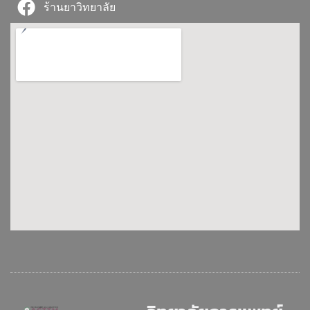
ร้านยาวิทยาลัย