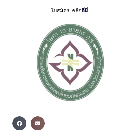
ใบสมัคร คลิก
ที่นี่