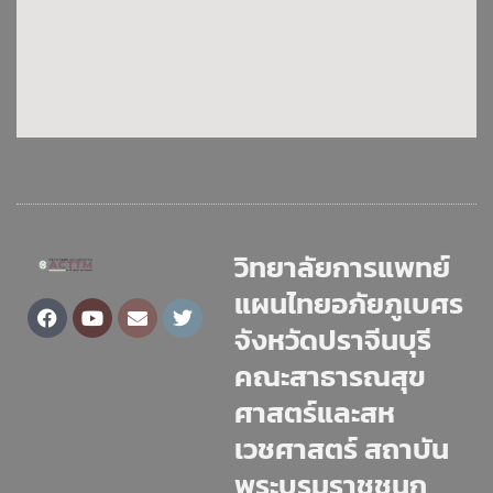
วิทยาลัยการแพทย์
แผนไทยอภัยภูเบศร
Facebook
Youtube
Envelope
Twitter
จังหวัดปราจีนบุรี
คณะสาธารณสุข
ศาสตร์และสห
เวชศาสตร์ สถาบัน
พระบรมราชชนก