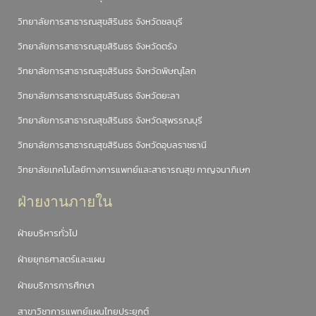
วิทยาลัยการสาธารณสุขสิรินธร จังหวัดชลบุรี
วิทยาลัยการสาธารณสุขสิรินธร จังหวัดตรัง
วิทยาลัยการสาธารณสุขสิรินธร จังหวัดพิษณุโลก
วิทยาลัยการสาธารณสุขสิรินธร จังหวัดยะลา
วิทยาลัยการสาธารณสุขสิรินธร จังหวัดสุพรรณบุรี
วิทยาลัยการสาธารณสุขสิรินธร จังหวัดอุบลราชธานี
วิทยาลัยเทคโนโลยีทางการแพทย์และสาธารณสุข กาญจนาภิเษก
ฝ่ายงานภายใน
ฝ่ายบริหารทั่วไป
ฝ่ายยุทธศาสตร์และแผน
ฝ่ายบริการการศึกษา
สาขาวิชาการแพทย์แผนไทยประยุกต์