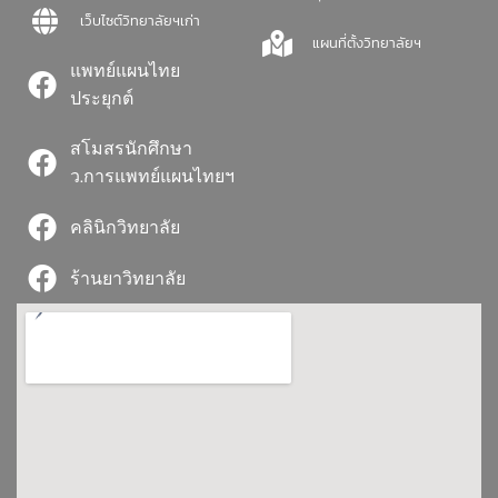
เว็บไซต์วิทยาลัยฯเก่า
แผนที่ตั้งวิทยาลัยฯ
แพทย์แผนไทย
ประยุกต์
สโมสรนักศึกษา
ว.การแพทย์แผนไทยฯ
คลินิกวิทยาลัย
ร้านยาวิทยาลัย