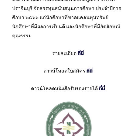
ปราจีนบุรี จัดสรรทุนสนับสนุนการศึกษา ประจำปีการ
ศึกษา ๒๕๖๖ แก่นักศึกษาที่ขาดแคลนทุนทรัพย์
นักศึกษาที่มีผลการเรียนดี และนักศึกษาที่มีอัตลักษณ์
คุณธรรม
รายละเอียด
ที่นี่
ดาวน์โหลดใบสมัคร
ที่นี่
ดาวน์โหลดหนังสือรับรองรายได้
ที่นี่