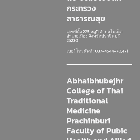
กระทรวง
สาธารณสุข
เลขที่ตั้ง 225 หมู่11 ตำบลไม้เค็ด
อำเภอเมือง จังหวัดปราจีนบุรี
25230
เบอร์โทรศัพท์ : 037-4544-70,471
Abhaibhubejhr
College of Thai
Traditional
Medicine
Prachinburi
Faculty of Pubic