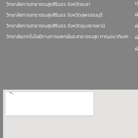
ป
วิทยาลัยการสาธารณสุขสิรินธร จังหวัดยะลา
ฝ
วิทยาลัยการสาธารณสุขสิรินธร จังหวัดสุพรรณบุรี
วิทยาลัยการสาธารณสุขสิรินธร จังหวัดอุบลราชธานี
ฝ
วิทยาลัยเทคโนโลยีทางการแพทย์และสาธารณสุข กาญจนาภิเษก
ฝ
ฝ