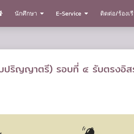
นักศึกษา
E-Service
ติดต่อ/ร้องเร
ดับปริญญาตรี) รอบที่ ๔ รับตรงอิส