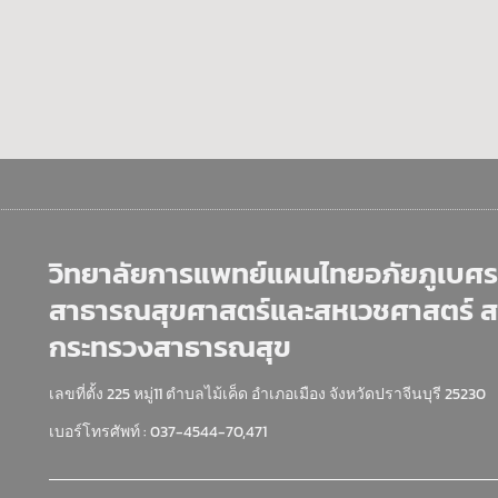
วิทยาลัยการแพทย์แผนไทยอภัยภูเบศร 
สาธารณสุขศาสตร์และสหเวชศาสตร์ 
กระทรวงสาธารณสุข
เลขที่ตั้ง 225 หมู่11 ตำบลไม้เค็ด อำเภอเมือง จังหวัดปราจีนบุรี 25230
เบอร์โทรศัพท์ : 037-4544-70,471