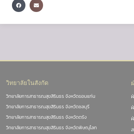
วิทยาลัยในสังกัด
วิทยาลัยการสาธารณสุขสิรินธร จังหวัดขอนแก่น
ฝ
วิทยาลัยการสาธารณสุขสิรินธร จังหวัดชลบุรี
ฝ
วิทยาลัยการสาธารณสุขสิรินธร จังหวัดตรัง
ฝ
วิทยาลัยการสาธารณสุขสิรินธร จังหวัดพิษณุโลก
ส