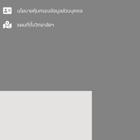
นโยบายคุ้มครองข้อมูลส่วนบุคคล
แผนที่ตั้งวิทยาลัยฯ