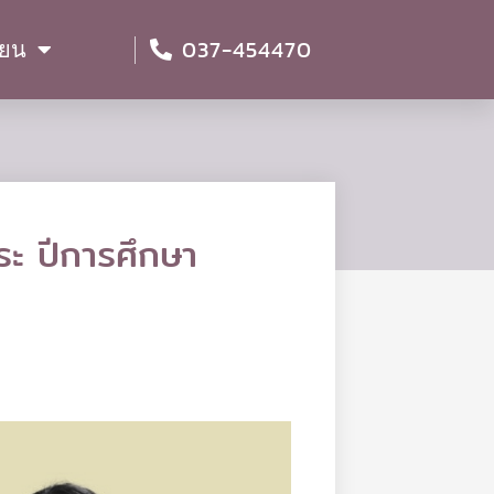
037-454470
ียน
ระ ปีการศึกษา