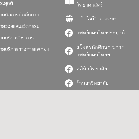
ระยุกต์
วิทยาศาสตร์
่ายกิจการนักศึกษาฯ
เว็บไซต์วิทยาลัยฯเก่า
่ายวิจัยและนวัตกรรม
แพทย์แผนไทยประยุกต์
่ายบริการวิชาการ
สโมสรนักศึกษา ว.การ
่ายบริการทางการแพทย์ฯ
แพทย์แผนไทยฯ
คลินิกวิทยาลัย
ร้านยาวิทยาลัย